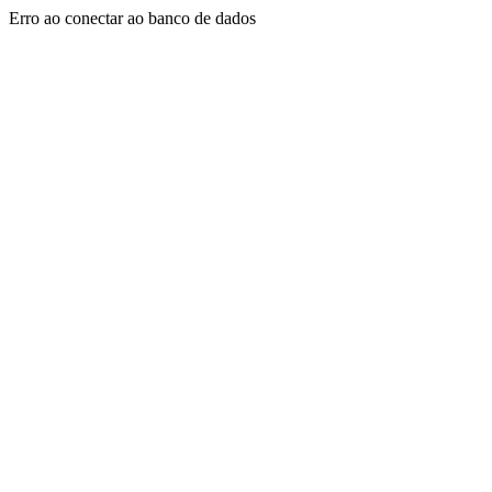
Erro ao conectar ao banco de dados