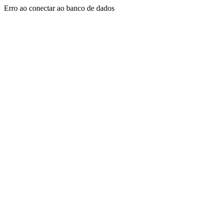
Erro ao conectar ao banco de dados