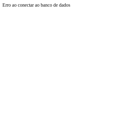
Erro ao conectar ao banco de dados