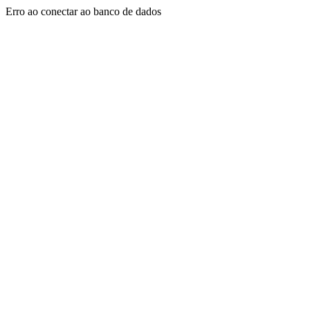
Erro ao conectar ao banco de dados