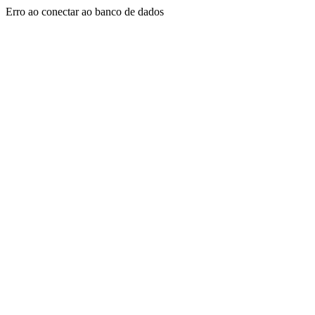
Erro ao conectar ao banco de dados