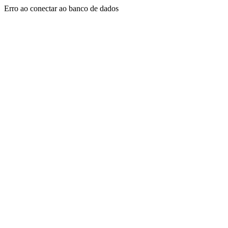
Erro ao conectar ao banco de dados